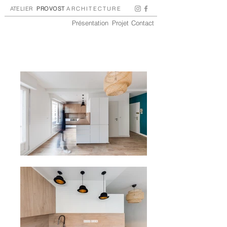
ATELIER
PROVOST
ARCHITECTURE
Présentation
Projet
Contact